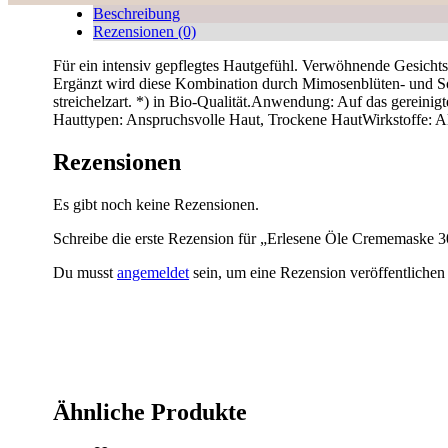
Beschreibung
Rezensionen (0)
Für ein intensiv gepflegtes Hautgefühl. Verwöhnende Gesichts
Ergänzt wird diese Kombination durch Mimosenblüten- und Son
streichelzart. *) in Bio-Qualität.Anwendung: Auf das gereini
Hauttypen: Anspruchsvolle Haut, Trockene HautWirkstoffe: Al
Rezensionen
Es gibt noch keine Rezensionen.
Schreibe die erste Rezension für „Erlesene Öle Crememaske 3
Du musst
angemeldet
sein, um eine Rezension veröffentlichen
Ähnliche Produkte