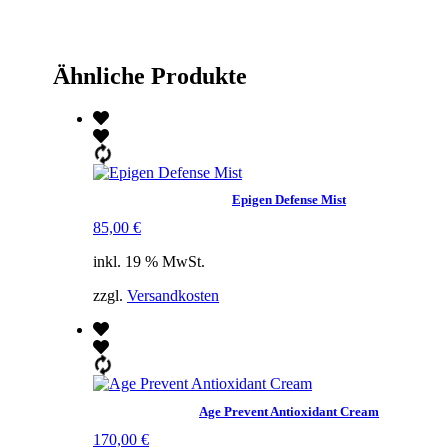
Ähnliche Produkte
Epigen Defense Mist
85,00
€
inkl. 19 % MwSt.
zzgl.
Versandkosten
Age Prevent Antioxidant Cream
170,00
€