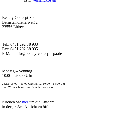
zzgl.
Versandkosten
Beauty Concept Spa
Bernsteindreherweg 2
23556 Lübeck
Tel.: 0451 292 88 933
Fax: 0451 292 88 935
E-Mail: info@beauty-concept-spa.de
Montag – Sonntag
10:00 – 20:00 Uhr
24.12. 09:00 – 13:00 Uhr; 31.12. 10:00 – 14:00 Uhr
1./2. Weihnachtstag und Neujahr geschlossen
Klicken Sie
hier
um die Anfahrt
in der großen Ansicht zu öffnen