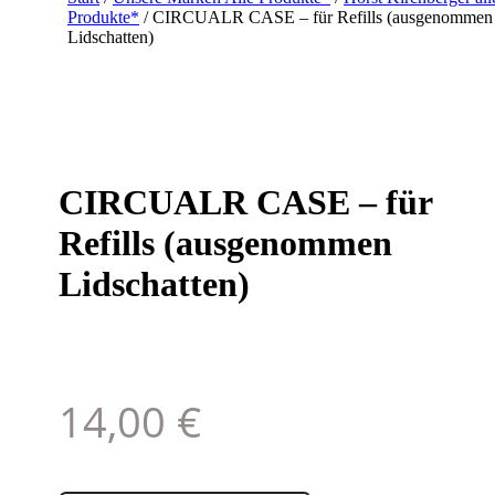
Produkte*
/ CIRCUALR CASE – für Refills (ausgenommen
Lidschatten)
CIRCUALR CASE – für
Refills (ausgenommen
Lidschatten)
14,00
€