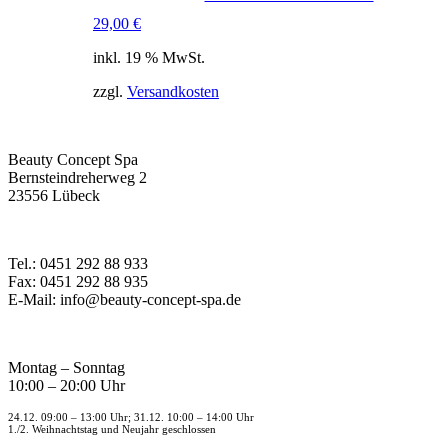
29,00
€
inkl. 19 % MwSt.
zzgl.
Versandkosten
Beauty Concept Spa
Bernsteindreherweg 2
23556 Lübeck
Tel.: 0451 292 88 933
Fax: 0451 292 88 935
E-Mail: info@beauty-concept-spa.de
Montag – Sonntag
10:00 – 20:00 Uhr
24.12. 09:00 – 13:00 Uhr; 31.12. 10:00 – 14:00 Uhr
1./2. Weihnachtstag und Neujahr geschlossen