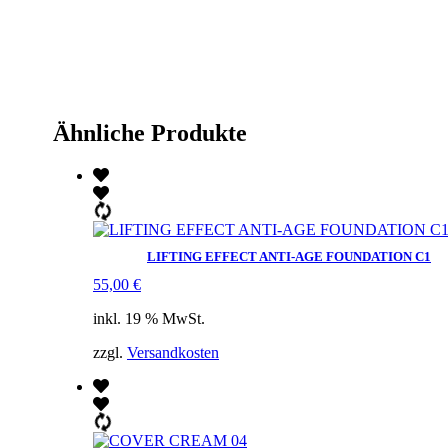
Ähnliche Produkte
LIFTING EFFECT ANTI-AGE FOUNDATION C1
55,00
€
inkl. 19 % MwSt.
zzgl.
Versandkosten