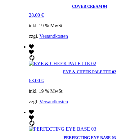
COVER CREAM 04
28,00
€
inkl. 19 % MwSt.
zzgl.
Versandkosten
EYE & CHEEK PALETTE 02
63,00
€
inkl. 19 % MwSt.
zzgl.
Versandkosten
PERFECTING EYE BASE 03