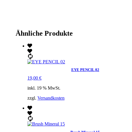
Ähnliche Produkte
EYE PENCIL 02
19,00
€
inkl. 19 % MwSt.
zzgl.
Versandkosten