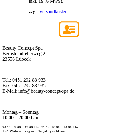
inkl. 19 % MwSt.
zzgl.
Versandkosten
Beauty Concept Spa
Bernsteindreherweg 2
23556 Lübeck
Tel.: 0451 292 88 933
Fax: 0451 292 88 935
E-Mail: info@beauty-concept-spa.de
Montag – Sonntag
10:00 – 20:00 Uhr
24.12. 09:00 – 13:00 Uhr; 31.12. 10:00 – 14:00 Uhr
1./2. Weihnachtstag und Neujahr geschlossen