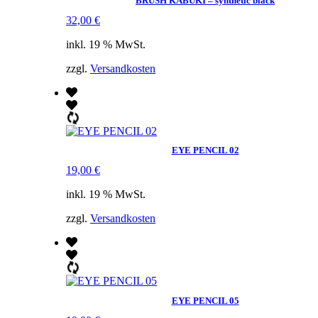
BRUSH KABUKI – synthetic black
32,00
€
inkl. 19 % MwSt.
zzgl.
Versandkosten
EYE PENCIL 02
19,00
€
inkl. 19 % MwSt.
zzgl.
Versandkosten
EYE PENCIL 05