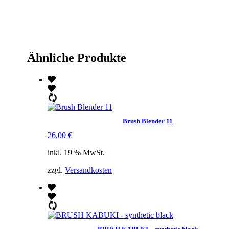
Ähnliche Produkte
Brush Blender 11
26,00
€
inkl. 19 % MwSt.
zzgl.
Versandkosten