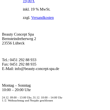
19,00
€
inkl. 19 % MwSt.
zzgl.
Versandkosten
Beauty Concept Spa
Bernsteindreherweg 2
23556 Lübeck
Tel.: 0451 292 88 933
Fax: 0451 292 88 935
E-Mail: info@beauty-concept-spa.de
Montag – Sonntag
10:00 – 20:00 Uhr
24.12. 09:00 – 13:00 Uhr; 31.12. 10:00 – 14:00 Uhr
1./2. Weihnachtstag und Neujahr geschlossen