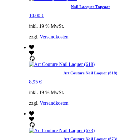
Nail Lacquer Topcoat
10,00
€
inkl. 19 % MwSt.
zzgl.
Versandkosten
Art Couture Nail Laquer (618)
8,95
€
inkl. 19 % MwSt.
zzgl.
Versandkosten
Art Couture Nail Laquer (673)