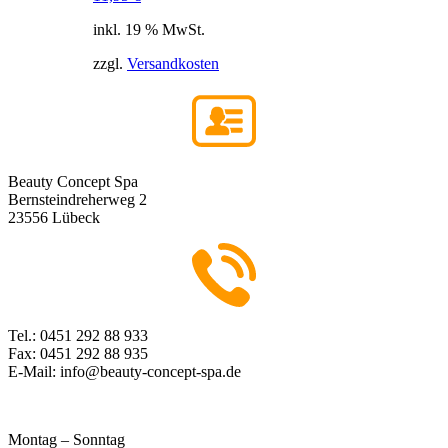
inkl. 19 % MwSt.
zzgl.
Versandkosten
Beauty Concept Spa
Bernsteindreherweg 2
23556 Lübeck
Tel.: 0451 292 88 933
Fax: 0451 292 88 935
E-Mail: info@beauty-concept-spa.de
Montag – Sonntag