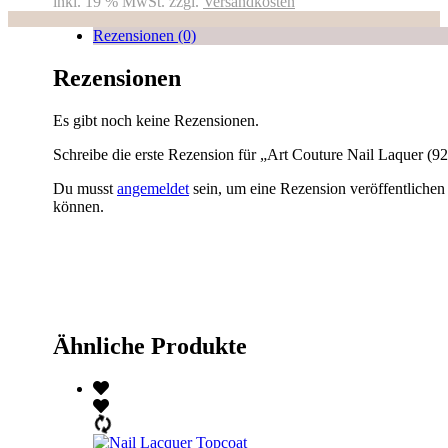
inkl. 19 % MwSt.
zzgl.
Versandkosten
Rezensionen (0)
Rezensionen
Es gibt noch keine Rezensionen.
Schreibe die erste Rezension für „Art Couture Nail Laquer (9
Du musst
angemeldet
sein, um eine Rezension veröffentlichen
können.
Ähnliche Produkte