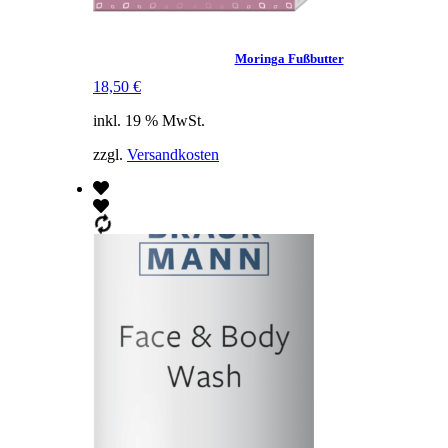
Moringa Fußbutter
18,50
€
inkl. 19 % MwSt.
zzgl.
Versandkosten