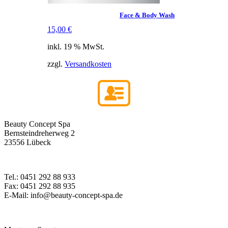
Face & Body Wash
15,00
€
inkl. 19 % MwSt.
zzgl.
Versandkosten
Beauty Concept Spa
Bernsteindreherweg 2
23556 Lübeck
Tel.: 0451 292 88 933
Fax: 0451 292 88 935
E-Mail: info@beauty-concept-spa.de