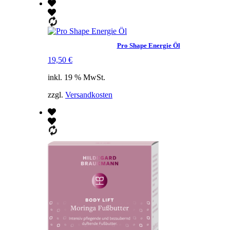
Pro Shape Energie Öl
19,50
€
inkl. 19 % MwSt.
zzgl.
Versandkosten