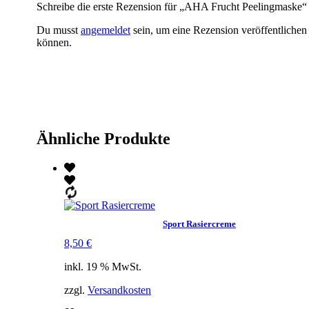
Schreibe die erste Rezension für „AHA Frucht Peelingmaske“
Du musst
angemeldet
sein, um eine Rezension veröffentlichen
können.
Ähnliche Produkte
Sport Rasiercreme
8,50
€
inkl. 19 % MwSt.
zzgl.
Versandkosten