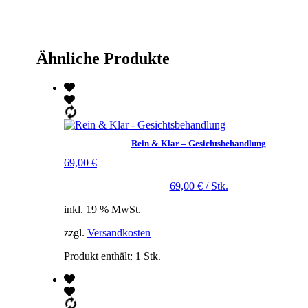
Ähnliche Produkte
Rein & Klar – Gesichtsbehandlung
69,00
€
69,00
€
/
Stk.
inkl. 19 % MwSt.
zzgl.
Versandkosten
Produkt enthält: 1
Stk.