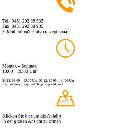
Tel.: 0451 292 88 933
Fax: 0451 292 88 935
E-Mail: info@beauty-concept-spa.de
Montag – Sonntag
10:00 – 20:00 Uhr
24.12. 09:00 – 13:00 Uhr; 31.12. 10:00 – 14:00 Uhr
1./2. Weihnachtstag und Neujahr geschlossen
Klicken Sie
hier
um die Anfahrt
in der großen Ansicht zu öffnen