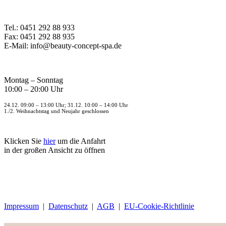
Tel.: 0451 292 88 933
Fax: 0451 292 88 935
E-Mail: info@beauty-concept-spa.de
Montag – Sonntag
10:00 – 20:00 Uhr
24.12. 09:00 – 13:00 Uhr; 31.12. 10:00 – 14:00 Uhr
1./2. Weihnachtstag und Neujahr geschlossen
Klicken Sie
hier
um die Anfahrt
in der großen Ansicht zu öffnen
Impressum
|
Datenschutz
|
AGB
|
EU-Cookie-Richtlinie