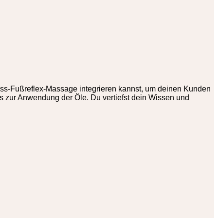
ness-Fußreflex-Massage integrieren kannst, um deinen Kunden
s zur Anwendung der Öle. Du vertiefst dein Wissen und