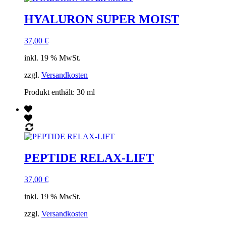
HYALURON SUPER MOIST
37,00
€
inkl. 19 % MwSt.
zzgl.
Versandkosten
Produkt enthält: 30
ml
PEPTIDE RELAX-LIFT
37,00
€
inkl. 19 % MwSt.
zzgl.
Versandkosten