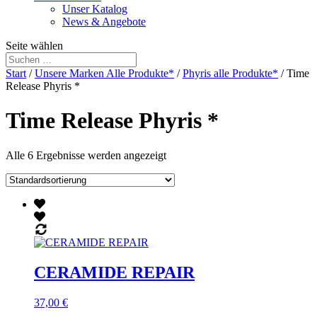
Unser Katalog
News & Angebote
Seite wählen
Start
/
Unsere Marken Alle Produkte*
/
Phyris alle Produkte*
/ Time
Release Phyris *
Time Release Phyris *
Alle 6 Ergebnisse werden angezeigt
CERAMIDE REPAIR
37,00
€