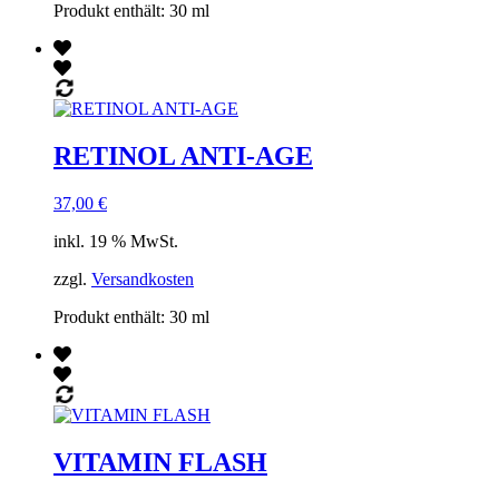
Produkt enthält: 30
ml
RETINOL ANTI-AGE
37,00
€
inkl. 19 % MwSt.
zzgl.
Versandkosten
Produkt enthält: 30
ml
VITAMIN FLASH