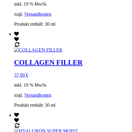
inkl. 19 % MwSt.
zzgl.
Versandkosten
Produkt enthält: 30
ml
COLLAGEN FILLER
37,00
€
inkl. 19 % MwSt.
zzgl.
Versandkosten
Produkt enthält: 30
ml