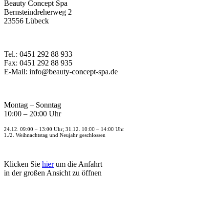
Beauty Concept Spa
Bernsteindreherweg 2
23556 Lübeck
Tel.: 0451 292 88 933
Fax: 0451 292 88 935
E-Mail: info@beauty-concept-spa.de
Montag – Sonntag
10:00 – 20:00 Uhr
24.12. 09:00 – 13:00 Uhr; 31.12. 10:00 – 14:00 Uhr
1./2. Weihnachtstag und Neujahr geschlossen
Klicken Sie
hier
um die Anfahrt
in der großen Ansicht zu öffnen