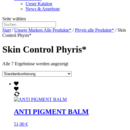
Unser Katalog
News & Angebote
Seite wählen
Start
/
Unsere Marken Alle Produkte*
/
Phyris alle Produkte*
/ Skin
Control Phyris*
Skin Control Phyris*
Alle 7 Ergebnisse werden angezeigt
ANTI PIGMENT BALM
51,00
€