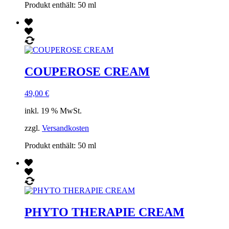
Produkt enthält: 50
ml
COUPEROSE CREAM
49,00
€
inkl. 19 % MwSt.
zzgl.
Versandkosten
Produkt enthält: 50
ml
PHYTO THERAPIE CREAM