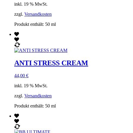
inkl. 19 % MwSt.
zzgl.
Versandkosten
Produkt enthält: 50
ml
ANTI STRESS CREAM
44,00
€
inkl. 19 % MwSt.
zzgl.
Versandkosten
Produkt enthält: 50
ml