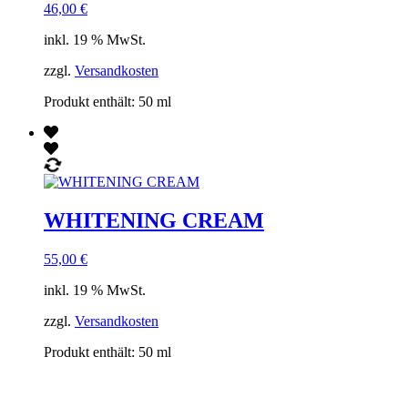
46,00
€
inkl. 19 % MwSt.
zzgl.
Versandkosten
Produkt enthält: 50
ml
WHITENING CREAM
55,00
€
inkl. 19 % MwSt.
zzgl.
Versandkosten
Produkt enthält: 50
ml