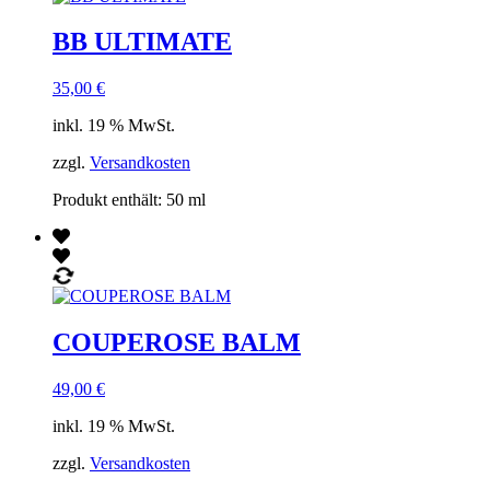
BB ULTIMATE
35,00
€
inkl. 19 % MwSt.
zzgl.
Versandkosten
Produkt enthält: 50
ml
COUPEROSE BALM
49,00
€
inkl. 19 % MwSt.
zzgl.
Versandkosten