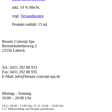
inkl. 19 % MwSt.
zzgl.
Versandkosten
Produkt enthält: 15
ml
Beauty Concept Spa
Bernsteindreherweg 2
23556 Lübeck
Tel.: 0451 292 88 933
Fax: 0451 292 88 935
E-Mail: info@beauty-concept-spa.de
Montag – Sonntag
10:00 – 20:00 Uhr
24.12. 09:00 – 13:00 Uhr; 31.12. 10:00 – 14:00 Uhr
1./2. Weihnachtstag und Neujahr geschlossen