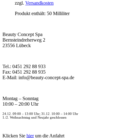
zzgl.
Versandkosten
Produkt enthält: 50
Milliliter
Beauty Concept Spa
Bernsteindreherweg 2
23556 Lübeck
Tel.: 0451 292 88 933
Fax: 0451 292 88 935
E-Mail: info@beauty-concept-spa.de
Montag – Sonntag
10:00 – 20:00 Uhr
24.12. 09:00 – 13:00 Uhr; 31.12. 10:00 – 14:00 Uhr
1./2. Weihnachtstag und Neujahr geschlossen
Klicken Sie
hier
um die Anfahrt