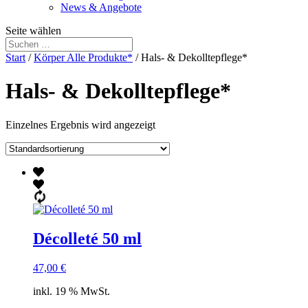
News & Angebote
Seite wählen
Start
/
Körper Alle Produkte*
/ Hals- & Dekolltepflege*
Hals- & Dekolltepflege*
Einzelnes Ergebnis wird angezeigt
Décolleté 50 ml
47,00
€
inkl. 19 % MwSt.